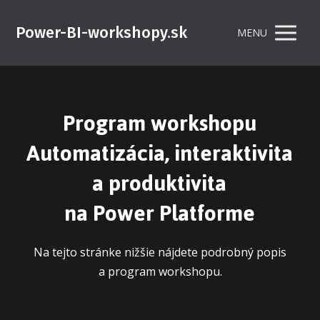
Power-BI-workshopy.sk
MENU
Program workshopu
Automatizácia, interaktivita
a produktivita
na Power Platforme
Na tejto stránke nižšie nájdete podrobný popis
a program workshopu.