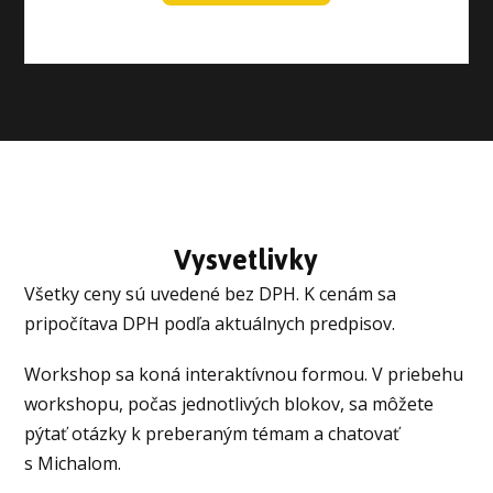
Vysvetlivky
Všetky ceny sú uvedené bez DPH. K cenám sa
pripočítava DPH podľa aktuálnych predpisov.
Workshop sa koná interaktívnou formou. V priebehu
workshopu, počas jednotlivých blokov, sa môžete
pýtať otázky k preberaným témam a chatovať
s Michalom.