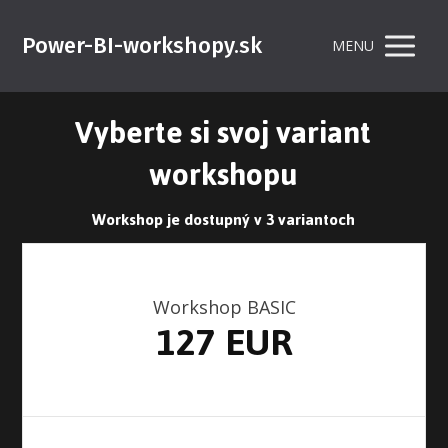
Power-BI-workshopy.sk
MENU
Vyberte si svoj variant
workshopu
Workshop je dostupný v 3 variantoch
Workshop BASIC
127 EUR