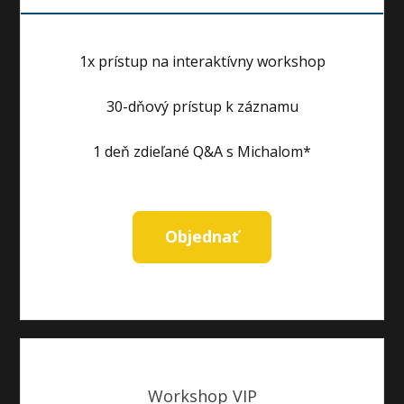
1x prístup na interaktívny workshop
30-dňový prístup k záznamu
1 deň zdieľané Q&A s Michalom*
Objednať
Workshop VIP